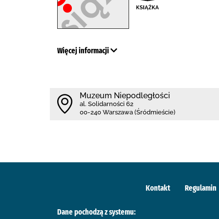
Więcej informacji
Muzeum Niepodległości
al. Solidarności 62
00-240 Warszawa (Śródmieście)
Kontakt
Regulamin
Dane pochodzą z systemu: