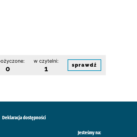
ożyczone:
w czytelni:
sprawdź
0
1
Deklaracja dostępności
Jesteśmy na: