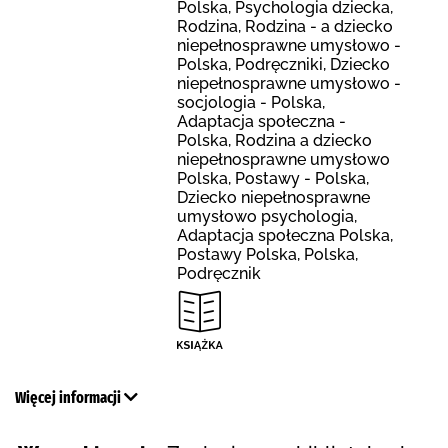
Polska, Psychologia dziecka,
Rodzina, Rodzina - a dziecko
niepełnosprawne umysłowo -
Polska, Podręczniki, Dziecko
niepełnosprawne umysłowo -
socjologia - Polska,
Adaptacja społeczna -
Polska, Rodzina a dziecko
niepełnosprawne umysłowo
Polska, Postawy - Polska,
Dziecko niepełnosprawne
umysłowo psychologia,
Adaptacja społeczna Polska,
Postawy Polska, Polska,
Podręcznik
Więcej informacji