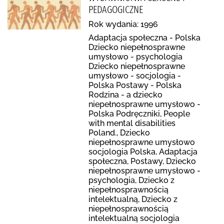
PEDAGOGICZNE
Rok wydania: 1996
Adaptacja społeczna - Polska
Dziecko niepełnosprawne
umysłowo - psychologia
Dziecko niepełnosprawne
umysłowo - socjologia -
Polska Postawy - Polska
Rodzina - a dziecko
niepełnosprawne umysłowo -
Polska Podręczniki, People
with mental disabilities
Poland., Dziecko
niepełnosprawne umysłowo
socjologia Polska, Adaptacja
społeczna, Postawy, Dziecko
niepełnosprawne umysłowo -
psychologia, Dziecko z
niepełnosprawnością
intelektualną, Dziecko z
niepełnosprawnością
intelektualną socjologia