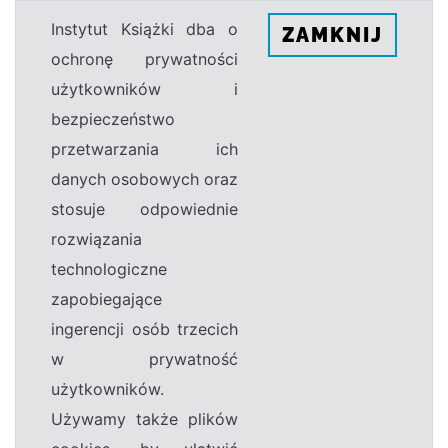
Instytut Książki dba o
ZAMKNIJ
ochronę prywatności
użytkowników i
bezpieczeństwo
przetwarzania ich
danych osobowych oraz
stosuje odpowiednie
rozwiązania
technologiczne
zapobiegające
ingerencji osób trzecich
w prywatność
użytkowników.
Używamy także plików