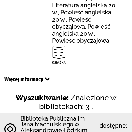
Literatura angielska 20
w., Powieść angielska
20 w., Powieść
obyczajowa, Powieść
angielska 20 w.,
Powieść obyczajowa
Więcej informacji
Wyszukiwanie:
Znalezione w
bibliotekach: 3 .
Biblioteka Publiczna im.
Jana Machulskiego w
dostępne:
Aleksandrowie Łódzkim