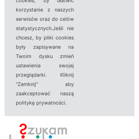
cookies, by ułatwić
korzystanie z naszych
serwisów oraz do celów
statystycznych.Jeśli nie
chcesz, by pliki cookies
były zapisywane na
Twoim dysku zmień
ustawienia swojej
przeglądarki. Kliknij
"Zamknij" aby
zaakceptować naszą
politykę prywatności.