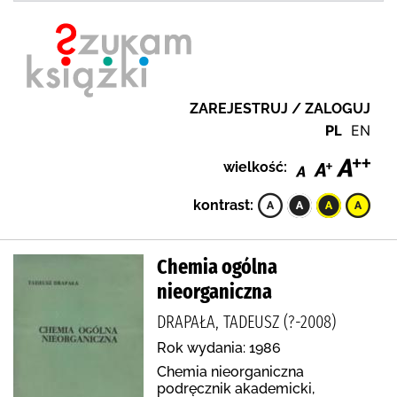
ZAREJESTRUJ / ZALOGUJ
PL
EN
wielkość:
kontrast:
Chemia ogólna
nieorganiczna
DRAPAŁA, TADEUSZ (?-2008)
Rok wydania: 1986
Chemia nieorganiczna
podręcznik akademicki,