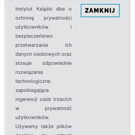
Instytut Książki dba o
ZAMKNIJ
ochronę prywatności
użytkowników i
bezpieczeństwo
przetwarzania ich
danych osobowych oraz
stosuje odpowiednie
rozwiązania
technologiczne
zapobiegające
ingerencji osób trzecich
w prywatność
użytkowników.
Używamy także plików