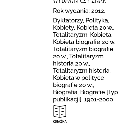
WYDAWNICZY ZNAK
Rok wydania: 2012.
Dyktatorzy, Polityka,
Kobiety, Kobieta 20 w.,
Totalitaryzm, Kobieta,
Kobieta biografie 20 w.,
Totalitaryzm biografie
20 w., Totalitaryzm
historia 20 w.,
Totalitaryzm historia,
Kobieta w polityce
biografie 20 w.,
Biografia, Biografie [Typ
publikacji], 1901-2000