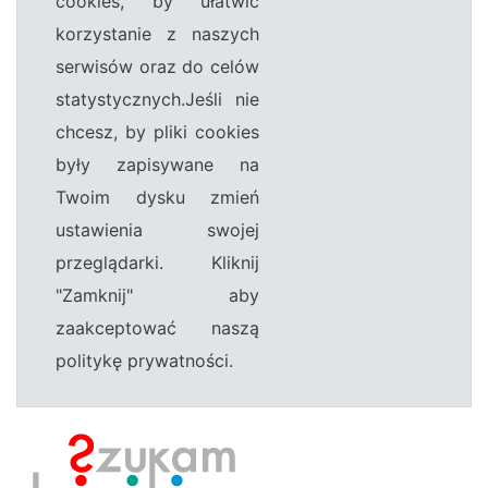
cookies, by ułatwić
korzystanie z naszych
serwisów oraz do celów
statystycznych.Jeśli nie
chcesz, by pliki cookies
były zapisywane na
Twoim dysku zmień
ustawienia swojej
przeglądarki. Kliknij
"Zamknij" aby
zaakceptować naszą
politykę prywatności.