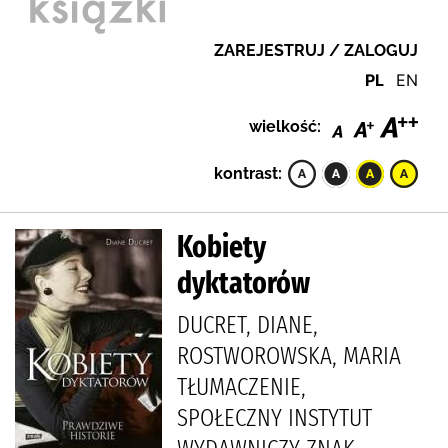
ZAREJESTRUJ / ZALOGUJ
PL
EN
wielkość:
kontrast:
Kobiety
dyktatorów
DUCRET, DIANE,
ROSTWOROWSKA, MARIA
TŁUMACZENIE,
SPOŁECZNY INSTYTUT