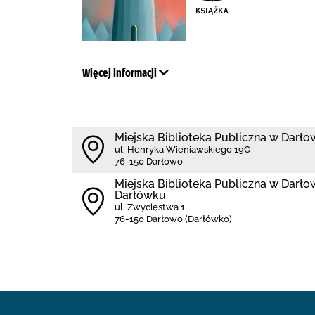
Więcej informacji
Miejska Biblioteka Publiczna w Darło
ul. Henryka Wieniawskiego 19C
76-150 Darłowo
Miejska Biblioteka Publiczna w Darłowi
Darłówku
ul. Zwycięstwa 1
76-150 Darłowo (Darłówko)