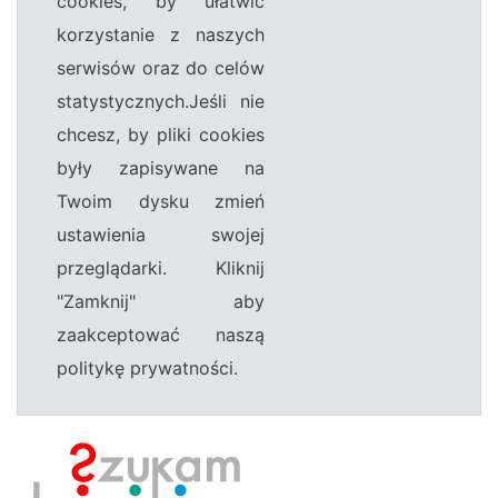
cookies, by ułatwić
korzystanie z naszych
serwisów oraz do celów
statystycznych.Jeśli nie
chcesz, by pliki cookies
były zapisywane na
Twoim dysku zmień
ustawienia swojej
przeglądarki. Kliknij
"Zamknij" aby
zaakceptować naszą
politykę prywatności.