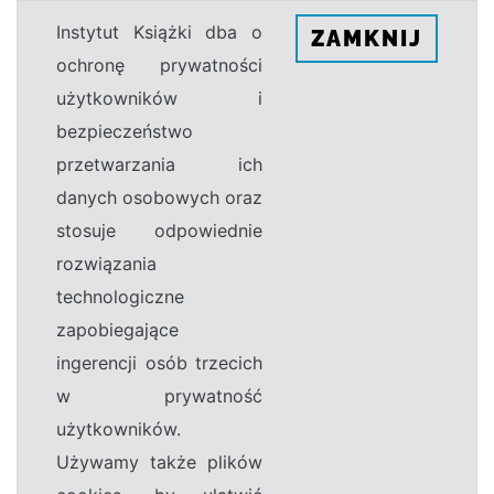
Instytut Książki dba o
ZAMKNIJ
ochronę prywatności
użytkowników i
bezpieczeństwo
przetwarzania ich
danych osobowych oraz
stosuje odpowiednie
rozwiązania
technologiczne
zapobiegające
ingerencji osób trzecich
w prywatność
użytkowników.
Używamy także plików