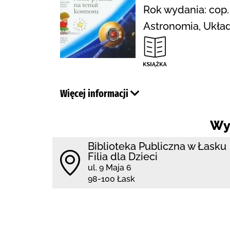
Rok wydania: cop.
Astronomia, Układ
Więcej informacji
Wy
Biblioteka Publiczna w Łasku
Filia dla Dzieci
ul. 9 Maja 6
98-100 Łask