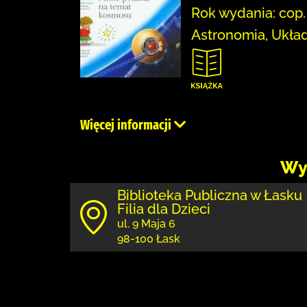
Rok wydania: cop.
Astronomia, Układ
Więcej informacji
Wy
Biblioteka Publiczna w Łasku
Filia dla Dzieci
ul. 9 Maja 6
98-100 Łask