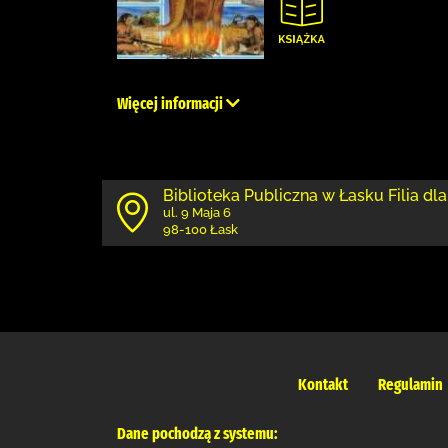
Więcej informacji
Biblioteka Publiczna w Łasku Filia dla
ul. 9 Maja 6
98-100 Łask
Kontakt
Regulamin
Dane pochodzą z systemu: