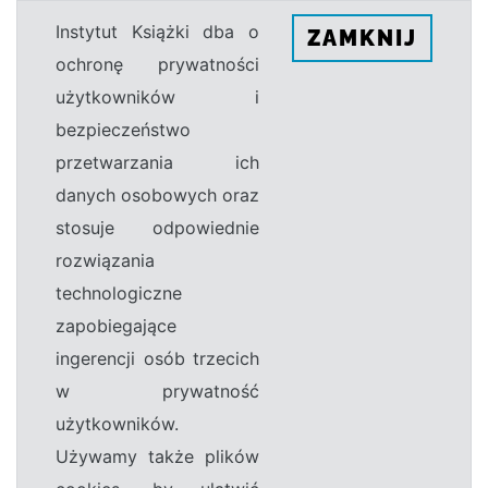
Instytut Książki dba o
ZAMKNIJ
ochronę prywatności
użytkowników i
bezpieczeństwo
przetwarzania ich
danych osobowych oraz
stosuje odpowiednie
rozwiązania
technologiczne
zapobiegające
ingerencji osób trzecich
w prywatność
użytkowników.
Używamy także plików