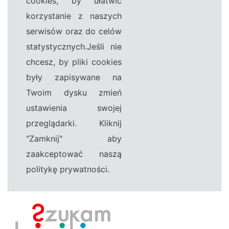
cookies, by ułatwić
korzystanie z naszych
serwisów oraz do celów
statystycznych.Jeśli nie
chcesz, by pliki cookies
były zapisywane na
Twoim dysku zmień
ustawienia swojej
przeglądarki. Kliknij
"Zamknij" aby
zaakceptować naszą
politykę prywatności.