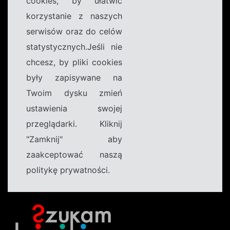
cookies, by ułatwić
korzystanie z naszych
serwisów oraz do celów
statystycznych.Jeśli nie
chcesz, by pliki cookies
były zapisywane na
Twoim dysku zmień
ustawienia swojej
przeglądarki. Kliknij
"Zamknij" aby
zaakceptować naszą
politykę prywatności.