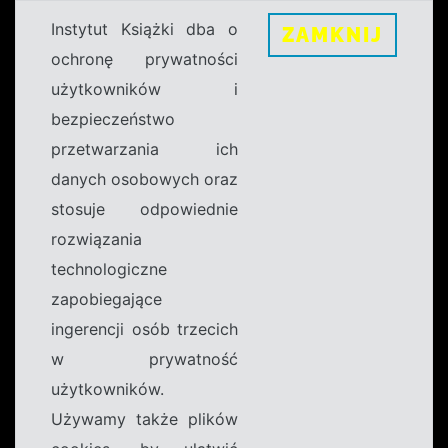
Instytut Książki dba o
ZAMKNIJ
ochronę prywatności
użytkowników i
bezpieczeństwo
przetwarzania ich
danych osobowych oraz
stosuje odpowiednie
rozwiązania
technologiczne
zapobiegające
ingerencji osób trzecich
w prywatność
użytkowników.
Używamy także plików