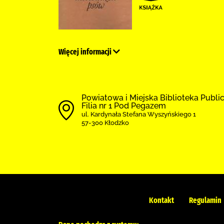
Więcej informacji
Powiatowa i Miejska Biblioteka Publi
Filia nr 1 Pod Pegazem
ul. Kardynała Stefana Wyszyńskiego 1
57-300 Kłodzko
Kontakt
Regulamin