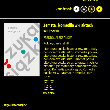
kontrast:
Zemsta : komedija w 4 aktach
wierszem
FREDRO, ALEKSANDER
Rok wydania: 1838
Literatura polska historia 19w. materiały
pomocnicze dla szkół, Komedia polska,
Literatura polska historia 19w. materiały
pomocnicze dla szkół, Dramat polski,
Literatura polska 19 w., Literatura polska
historia 19w. materiały pomocnicze dla
szkół, Komedia polska 19 w., Komedia
polska 19 w., Dramat, Komedia, 1801-
1900
Więcej informacji