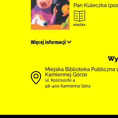
Pan Kuleczka (post
Więcej informacji
Wy
Miejska Biblioteka Publiczna 
Kamiennej Górze
ul. Kościuszki 4
58-400 Kamienna Góra