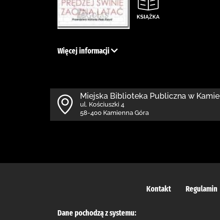
Więcej informacji
Miejska Biblioteka Publiczna w Kamie
ul. Kościuszki 4
58-400 Kamienna Góra
Kontakt
Regulamin
Dane pochodzą z systemu: