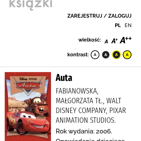
ZAREJESTRUJ / ZALOGUJ
PL
EN
wielkość:
kontrast:
Auta
FABIANOWSKA,
MAŁGORZATA TŁ., WALT
DISNEY COMPANY, PIXAR
ANIMATION STUDIOS.
Rok wydania: 2006.