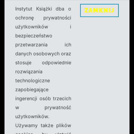
Instytut Książki dba o
ZAMKNIJ
ochronę prywatności
użytkowników i
bezpieczeństwo
przetwarzania ich
danych osobowych oraz
stosuje odpowiednie
rozwiązania
technologiczne
zapobiegające
ingerencji osób trzecich
w prywatność
użytkowników.
Używamy także plików