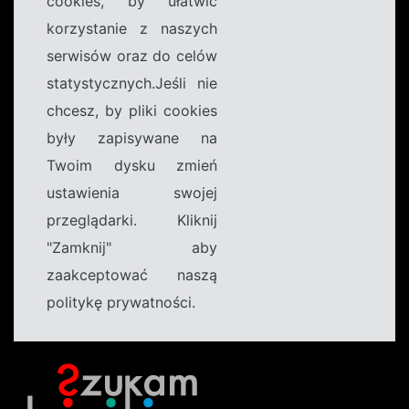
cookies, by ułatwić
korzystanie z naszych
serwisów oraz do celów
statystycznych.Jeśli nie
chcesz, by pliki cookies
były zapisywane na
Twoim dysku zmień
ustawienia swojej
przeglądarki. Kliknij
"Zamknij" aby
zaakceptować naszą
politykę prywatności.