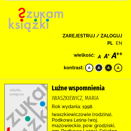
ZAREJESTRUJ / ZALOGUJ
PL
EN
wielkość:
kontrast:
Luźne wspomnienia
IWASZKIEWICZ, MARIA
Rok wydania: 1998.
Iwaszkiewiczowie (rodzina),
Podkowa Leśna (woj.
mazowieckie, pow. grodziski,