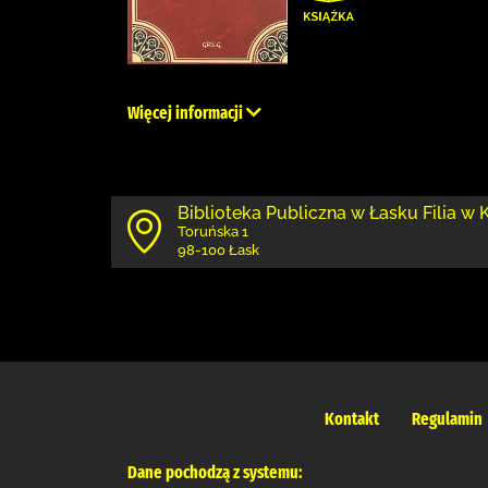
Więcej informacji
Biblioteka Publiczna w Łasku Filia w
Toruńska 1
98-100 Łask
Kontakt
Regulamin
Dane pochodzą z systemu: