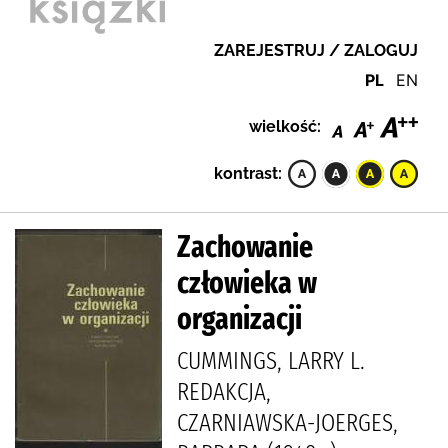
ZAREJESTRUJ / ZALOGUJ
PL
EN
wielkość:
kontrast:
Zachowanie
człowieka w
organizacji
CUMMINGS, LARRY L.
REDAKCJA,
CZARNIAWSKA-JOERGES,