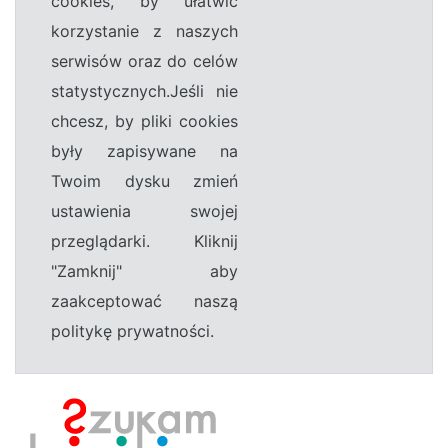
cookies, by ułatwić
korzystanie z naszych
serwisów oraz do celów
statystycznych.Jeśli nie
chcesz, by pliki cookies
były zapisywane na
Twoim dysku zmień
ustawienia swojej
przeglądarki. Kliknij
"Zamknij" aby
zaakceptować naszą
politykę prywatności.