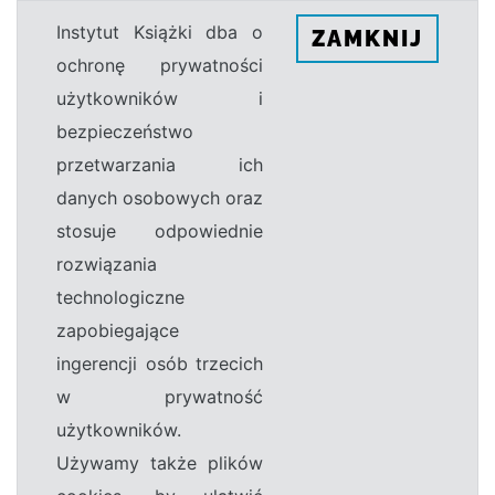
Instytut Książki dba o
ZAMKNIJ
ochronę prywatności
użytkowników i
bezpieczeństwo
przetwarzania ich
danych osobowych oraz
stosuje odpowiednie
rozwiązania
technologiczne
zapobiegające
ingerencji osób trzecich
w prywatność
użytkowników.
Używamy także plików