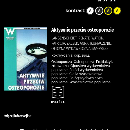
kontrast:
Aktywnie przeciw osteoporozie
LANGENSCHEIDT, RENATE, WATKIN,
PATRICIA, ZACZEK, ANNA TŁUMACZENIE,
OFICYNA WYDAWNICZA ALMA-PRESS
Rok wydania: cop. 1994.
Osteoporoza, Osteoporoza, Profilaktyka
zdrowotna, Ojcostwo wydawnictwa
popularne, Poród wydawnictwa
popularne, Ciąża wydawnictwa
popularne, Połóg wydawnictwa
popularne, Wydawnictwa popularne
Więcej informacji