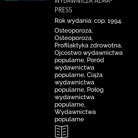
WYDAWNICZA ALMA-
PRESS
Rok wydania: cop. 1994.
Osteoporoza,
Osteoporoza,
Profilaktyka zdrowotna,
Ojcostwo wydawnictwa
popularne, Poród
wydawnictwa
popularne, Ciąża
wydawnictwa
popularne, Połóg
wydawnictwa
popularne,
Wydawnictwa
popularne