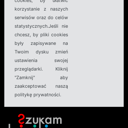
cookies, by ułatwić
korzystanie z naszych
serwisów oraz do celów
statystycznych.Jeśli nie
chcesz, by pliki cookies
były zapisywane na
Twoim dysku zmień
ustawienia swojej
przeglądarki. Kliknij
"Zamknij" aby
zaakceptować naszą
politykę prywatności.