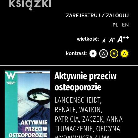
ZAREJESTRUJ / ZALOGUJ
PL
EN
wielkość:
kontrast:
Aktywnie przeciw
osteoporozie
LANGENSCHEIDT,
RENATE, WATKIN,
PATRICIA, ZACZEK, ANNA
TŁUMACZENIE, OFICYNA