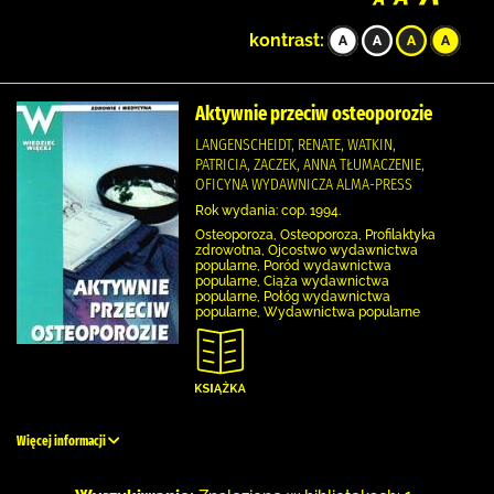
kontrast:
Aktywnie przeciw osteoporozie
LANGENSCHEIDT, RENATE, WATKIN,
PATRICIA, ZACZEK, ANNA TŁUMACZENIE,
OFICYNA WYDAWNICZA ALMA-PRESS
Rok wydania: cop. 1994.
Osteoporoza, Osteoporoza, Profilaktyka
zdrowotna, Ojcostwo wydawnictwa
popularne, Poród wydawnictwa
popularne, Ciąża wydawnictwa
popularne, Połóg wydawnictwa
popularne, Wydawnictwa popularne
Więcej informacji