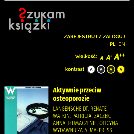
ZAREJESTRUJ / ZALOGUJ
PL
EN
wielkość:
kontrast:
Aktywnie przeciw
osteoporozie
LANGENSCHEIDT, RENATE,
WATKIN, PATRICIA, ZACZEK,
ANNA TŁUMACZENIE, OFICYNA
WYDAWNICZA ALMA-PRESS