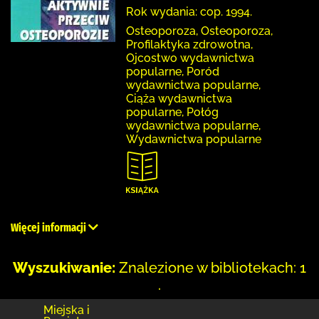
Rok wydania: cop. 1994.
Osteoporoza, Osteoporoza,
Profilaktyka zdrowotna,
Ojcostwo wydawnictwa
popularne, Poród
wydawnictwa popularne,
Ciąża wydawnictwa
popularne, Połóg
wydawnictwa popularne,
Wydawnictwa popularne
Więcej informacji
Wyszukiwanie:
Znalezione w bibliotekach: 1
.
Miejska i