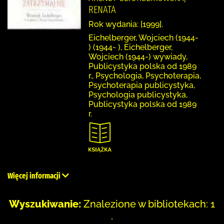
RENATA
Rok wydania: [1999].
Eichelberger, Wojciech (1944-
) (1944- ), Eichelberger,
Wojciech (1944-) wywiady,
Publicystyka polska od 1989
r., Psychologia, Psychoterapia,
Psychoterapia publicystyka,
Psychologia publicystyka,
Publicystyka polska od 1989
r.
Więcej informacji
Wyszukiwanie:
Znalezione w bibliotekach: 1
.