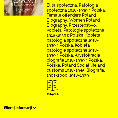
Elita społeczna, Patologia
społeczna 1918-1939 r. Polska,
Female offenders Poland
Biography., Women Poland
Biography, Przestępstwo,
Kobieta, Patologie społeczne
1918-1939 r. Polska, Kobieta
patologia społeczna 1918-
1939 r. Polska, Kobieta
patologie społeczne 1918-
1939 r. Polska, Arystokracja
biografie 1918-1939 r. Polska,
Polska, Poland Social life and
customs 1918-1945, Biografia,
1901-2000, 1918-1939
Więcej informacji