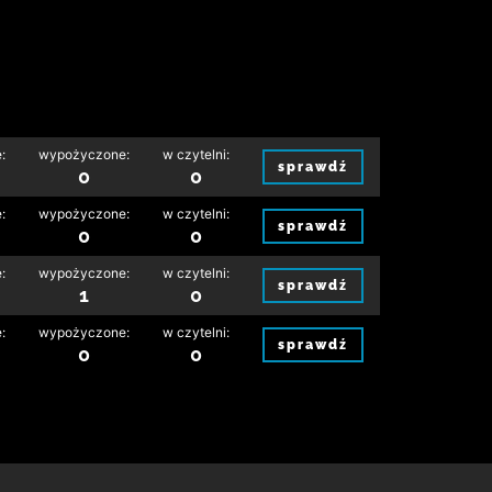
:
wypożyczone:
w czytelni:
sprawdź
0
0
:
wypożyczone:
w czytelni:
sprawdź
0
0
:
wypożyczone:
w czytelni:
sprawdź
1
0
:
wypożyczone:
w czytelni:
sprawdź
0
0