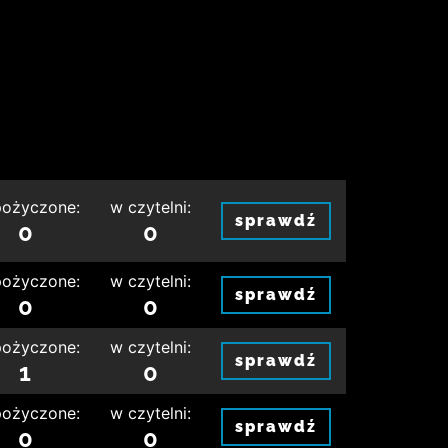
ożyczone:
w czytelni:
sprawdź
0
0
ożyczone:
w czytelni:
sprawdź
0
0
ożyczone:
w czytelni:
sprawdź
1
0
ożyczone:
w czytelni:
sprawdź
0
0