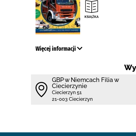
Więcej informacji
Wy
GBP w Niemcach Filia w
Ciecierzynie
Ciecierzyn 51
21-003 Ciecierzyn