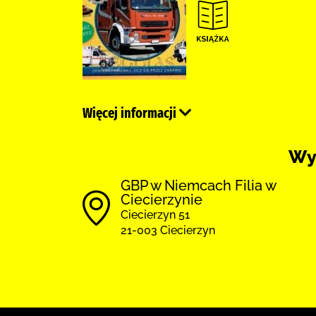
Więcej informacji
Wy
GBP w Niemcach Filia w
Ciecierzynie
Ciecierzyn 51
21-003 Ciecierzyn