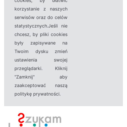
cookies, by ułatwić
korzystanie z naszych
serwisów oraz do celów
statystycznych.Jeśli nie
chcesz, by pliki cookies
były zapisywane na
Twoim dysku zmień
ustawienia swojej
przeglądarki. Kliknij
"Zamknij" aby
zaakceptować naszą
politykę prywatności.