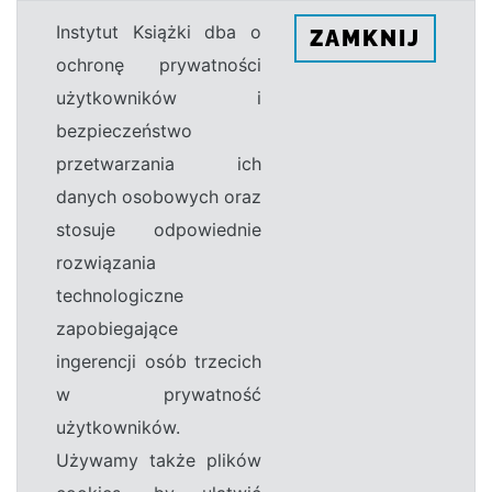
Instytut Książki dba o
ZAMKNIJ
ochronę prywatności
użytkowników i
bezpieczeństwo
przetwarzania ich
danych osobowych oraz
stosuje odpowiednie
rozwiązania
technologiczne
zapobiegające
ingerencji osób trzecich
w prywatność
użytkowników.
Używamy także plików