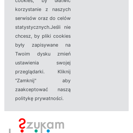
cookies, by ułatwić
korzystanie z naszych
serwisów oraz do celów
statystycznych.Jeśli nie
chcesz, by pliki cookies
były zapisywane na
Twoim dysku zmień
ustawienia swojej
przeglądarki. Kliknij
"Zamknij" aby
zaakceptować naszą
politykę prywatności.