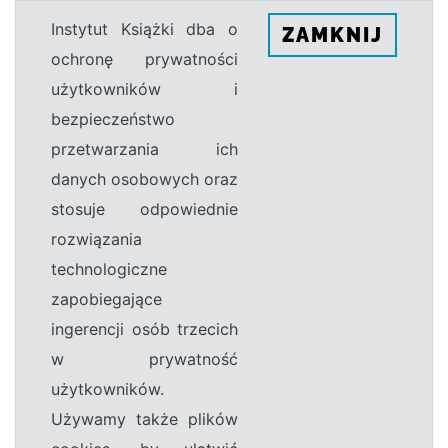
Instytut Książki dba o
ZAMKNIJ
ochronę prywatności
użytkowników i
bezpieczeństwo
przetwarzania ich
danych osobowych oraz
stosuje odpowiednie
rozwiązania
technologiczne
zapobiegające
ingerencji osób trzecich
w prywatność
użytkowników.
Używamy także plików