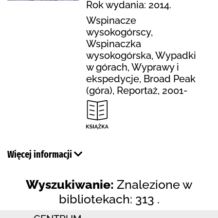
Rok wydania: 2014.
Wspinacze
wysokogórscy,
Wspinaczka
wysokogórska, Wypadki
w górach, Wyprawy i
ekspedycje, Broad Peak
(góra), Reportaż, 2001-
Więcej informacji
Wyszukiwanie:
Znalezione w
bibliotekach: 313 .