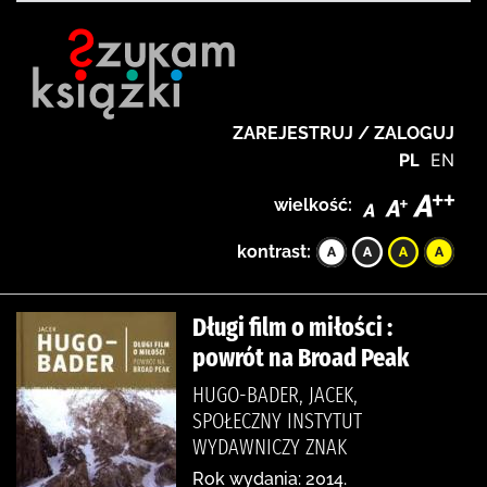
ZAREJESTRUJ / ZALOGUJ
PL
EN
wielkość:
kontrast:
Długi film o miłości :
powrót na Broad Peak
HUGO-BADER, JACEK,
SPOŁECZNY INSTYTUT
WYDAWNICZY ZNAK
Rok wydania: 2014.