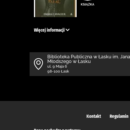
Więcej informacji
Biblioteka Publiczna w Łasku im. Jan
Młodszego w Łasku
ul. 9 Maja 6
98-100 Łask
Kontakt
Regulamin