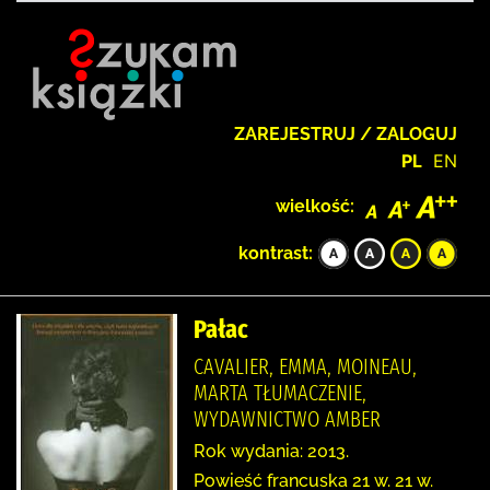
ZAREJESTRUJ / ZALOGUJ
PL
EN
wielkość:
kontrast:
Pałac
CAVALIER, EMMA, MOINEAU,
MARTA TŁUMACZENIE,
WYDAWNICTWO AMBER
Rok wydania: 2013.
Powieść francuska 21 w. 21 w.