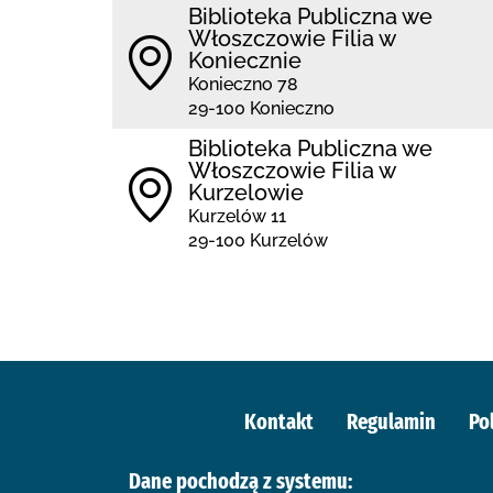
Biblioteka Publiczna we
Włoszczowie Filia w
Koniecznie
Konieczno 78
29-100 Konieczno
Biblioteka Publiczna we
Włoszczowie Filia w
Kurzelowie
Kurzelów 11
29-100 Kurzelów
Kontakt
Regulamin
Po
Dane pochodzą z systemu: