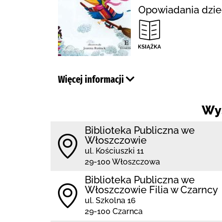
Opowiadania dziec
Więcej informacji
Wy
Biblioteka Publiczna we
Włoszczowie
ul. Kościuszki 11
29-100 Włoszczowa
Biblioteka Publiczna we
Włoszczowie Filia w Czarncy
ul. Szkolna 16
29-100 Czarnca