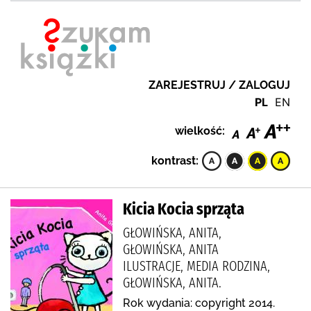
ZAREJESTRUJ / ZALOGUJ
PL
EN
wielkość:
kontrast:
Kicia Kocia sprząta
GŁOWIŃSKA, ANITA,
GŁOWIŃSKA, ANITA
ILUSTRACJE, MEDIA RODZINA,
GŁOWIŃSKA, ANITA.
Rok wydania: copyright 2014.