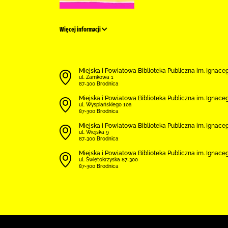
Więcej informacji
Miejska i Powiatowa Biblioteka Publiczna im. Ignac
ul. Zamkowa 1
87-300 Brodnica
Miejska i Powiatowa Biblioteka Publiczna im. Ignace
ul. Wyspiańskiego 10a
87-300 Brodnica
Miejska i Powiatowa Biblioteka Publiczna im. Ignace
ul. Wiejska 9
87-300 Brodnica
Miejska i Powiatowa Biblioteka Publiczna im. Ignace
ul. Świętokrzyska 87-300
87-300 Brodnica