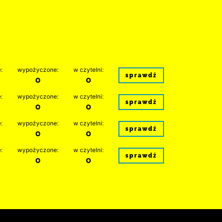
:
wypożyczone:
w czytelni:
sprawdź
0
0
:
wypożyczone:
w czytelni:
sprawdź
0
0
:
wypożyczone:
w czytelni:
sprawdź
0
0
:
wypożyczone:
w czytelni:
sprawdź
0
0