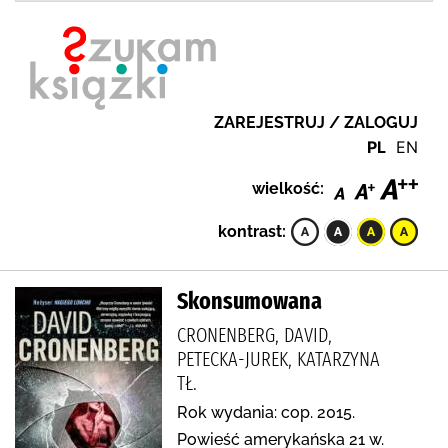
ZAREJESTRUJ / ZALOGUJ
PL
EN
wielkość:
kontrast:
Skonsumowana
CRONENBERG, DAVID,
PETECKA-JUREK, KATARZYNA
TŁ.
Rok wydania: cop. 2015.
Powieść amerykańska 21 w.