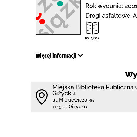
Rok wydania: 2001
Drogi asfaltowe, A
Więcej informacji
Wy
Miejska Biblioteka Publiczna 
Giżycku
ul. Mickiewicza 35
11-500 Giżycko