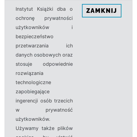
Instytut Książki dba o
ZAMKNIJ
ochronę prywatności
użytkowników i
bezpieczeństwo
przetwarzania ich
danych osobowych oraz
stosuje odpowiednie
rozwiązania
technologiczne
zapobiegające
ingerencji osób trzecich
w prywatność
użytkowników.
Używamy także plików