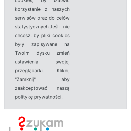
cookies, by ułatwić
korzystanie z naszych
serwisów oraz do celów
statystycznych.Jeśli nie
chcesz, by pliki cookies
były zapisywane na
Twoim dysku zmień
ustawienia swojej
przeglądarki. Kliknij
"Zamknij" aby
zaakceptować naszą
politykę prywatności.