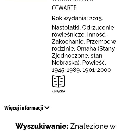
OTWARTE
Rok wydania: 2015.
Nastolatki, Odrzucenie
rówieśnicze, Inność,
Zakochanie, Przemoc w
rodzinie, Omaha (Stany
Zjednoczone, stan
Nebraska), Powieść,
1945-1989, 1901-2000
Więcej informacji
Wyszukiwanie:
Znalezione w