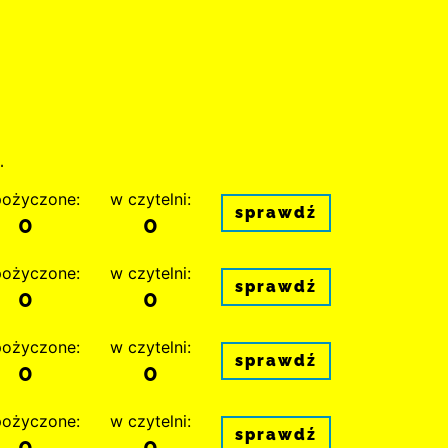
.
ożyczone:
w czytelni:
sprawdź
0
0
ożyczone:
w czytelni:
sprawdź
0
0
ożyczone:
w czytelni:
sprawdź
0
0
ożyczone:
w czytelni:
sprawdź
0
0