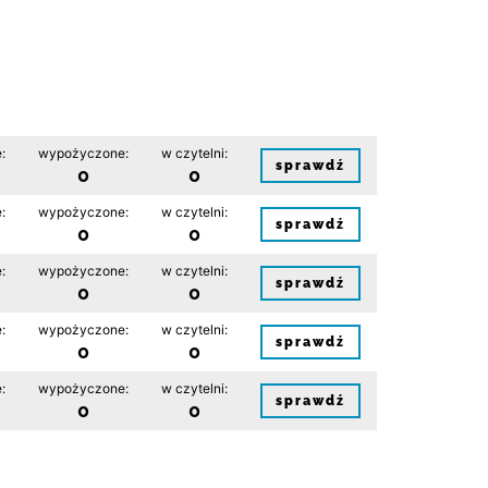
:
wypożyczone:
w czytelni:
sprawdź
0
0
:
wypożyczone:
w czytelni:
sprawdź
0
0
:
wypożyczone:
w czytelni:
sprawdź
0
0
:
wypożyczone:
w czytelni:
sprawdź
0
0
:
wypożyczone:
w czytelni:
sprawdź
0
0