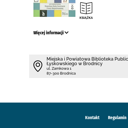
Więcej informacji
Miejska i Powiatowa Biblioteka Publi
Łyskowskiego w Brodnicy
ul. Zamkowa 1
87-300 Brodnica
Kontakt
Regulamin