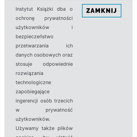
Instytut Książki dba o
ZAMKNIJ
ochronę prywatności
użytkowników i
bezpieczeństwo
przetwarzania ich
danych osobowych oraz
stosuje odpowiednie
rozwiązania
technologiczne
zapobiegające
ingerencji osób trzecich
w prywatność
użytkowników.
Używamy także plików