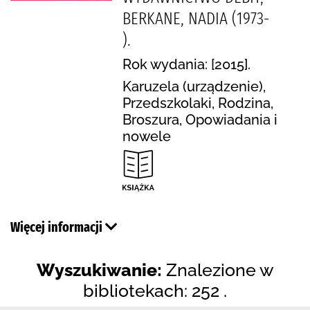
BERKANE, NADIA (1973-
).
Rok wydania: [2015].
Karuzela (urządzenie),
Przedszkolaki, Rodzina,
Broszura, Opowiadania i
nowele
Więcej informacji
Wyszukiwanie:
Znalezione w
bibliotekach: 252 .