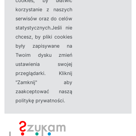
cookies, by ułatwić
korzystanie z naszych
serwisów oraz do celów
statystycznych.Jeśli nie
chcesz, by pliki cookies
były zapisywane na
Twoim dysku zmień
ustawienia swojej
przeglądarki. Kliknij
"Zamknij" aby
zaakceptować naszą
politykę prywatności.