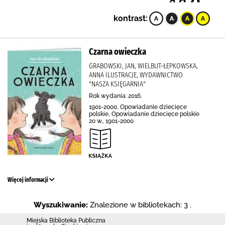
kontrast:
Czarna owieczka
GRABOWSKI, JAN, WIELBUT-ŁEPKOWSKA,
ANNA ILUSTRACJE, WYDAWNICTWO
"NASZA KSIĘGARNIA"
Rok wydania: 2016.
1901-2000, Opowiadanie dziecięce
polskie, Opowiadanie dziecięce polskie
20 w., 1901-2000
Więcej informacji
Wyszukiwanie:
Znalezione w bibliotekach: 3 .
Miejska Biblioteka Publiczna