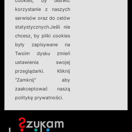
cookies, by ułatwić
korzystanie z naszych
serwisów oraz do celów
statystycznych.Jeśli nie
chcesz, by pliki cookies
były zapisywane na
Twoim dysku zmień
ustawienia swojej
przeglądarki. Kliknij
"Zamknij" aby
zaakceptować naszą
politykę prywatności.