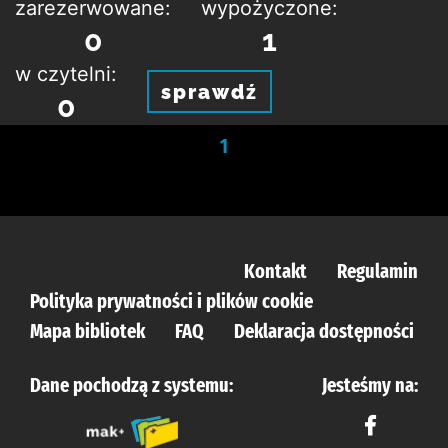
zarezerwowane:
wypożyczone:
0
1
w czytelni:
sprawdź
0
1
Kontakt
Regulamin
Polityka prywatności i plików cookie
Mapa bibliotek
FAQ
Deklaracja dostępności
Dane pochodzą z systemu:
Jesteśmy na: