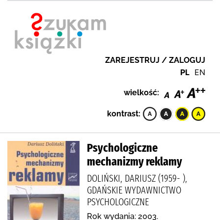
ZAREJESTRUJ / ZALOGUJ
PL
EN
wielkość:
kontrast:
Psychologiczne
mechanizmy reklamy
DOLIŃSKI, DARIUSZ (1959- ),
GDAŃSKIE WYDAWNICTWO
PSYCHOLOGICZNE
Rok wydania: 2003.