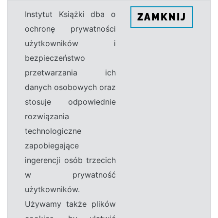
Instytut Książki dba o
ZAMKNIJ
ochronę prywatności
użytkowników i
bezpieczeństwo
przetwarzania ich
danych osobowych oraz
stosuje odpowiednie
rozwiązania
technologiczne
zapobiegające
ingerencji osób trzecich
w prywatność
użytkowników.
Używamy także plików