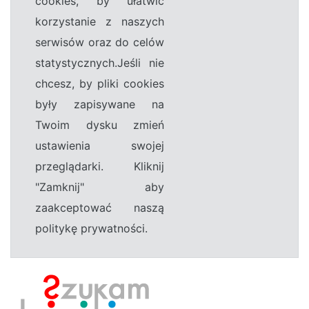
cookies, by ułatwić
korzystanie z naszych
serwisów oraz do celów
statystycznych.Jeśli nie
chcesz, by pliki cookies
były zapisywane na
Twoim dysku zmień
ustawienia swojej
przeglądarki. Kliknij
"Zamknij" aby
zaakceptować naszą
politykę prywatności.